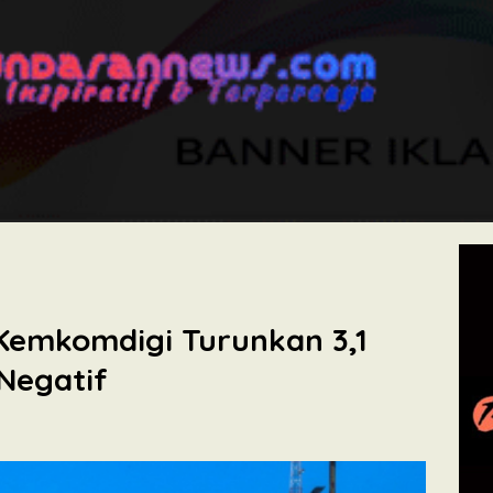
Kemkomdigi Turunkan 3,1
Negatif