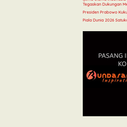
Tegaskan Dukungan M
Presiden Prabowo Kukuh
Piala Dunia 2026 Satuk