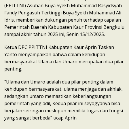
(PPITTNI) Asuhan Buya Syekh Muhammad Rasyidsyah
Fandy Pengasuh Tertinggi Buya Syekh Muhammad Ali
Idris, memberikan dukungan penuh terhadap capaian
Pemerintah Daerah Kabupaten Kaur Provinsi Bengkulu
sampai akhir tahun 2025 ini, Senin 15/12/2025.
Ketua DPC PPITTNI Kabupaten Kaur Aprin Taskan
Yanto menyampaikan bahwa dalam kehidupan
bermasyarakat Ulama dan Umaro merupakan dua pilar
penting.
“Ulama dan Umaro adalah dua pilar penting dalam
kehidupan bermasyarakat, ulama menjaga dan akhlak,
sedangkan umaro memastikan keberlangsungan
pemerintah yang adil, Kedua pilar ini seyogyanya bisa
berjalan seiringan meskipun memiliki tugas dan fungsi
yang sangat berbeda” ucap Aprin.