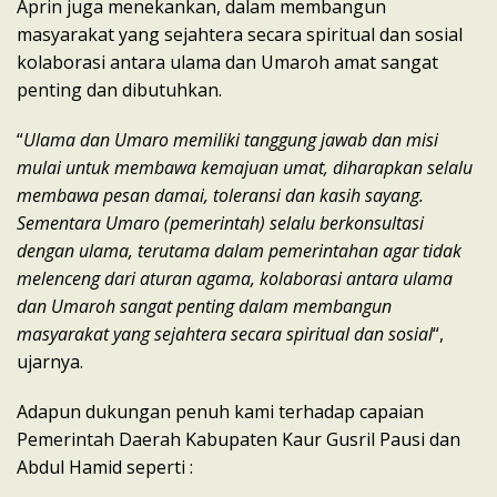
Aprin juga menekankan, dalam membangun
masyarakat yang sejahtera secara spiritual dan sosial
kolaborasi antara ulama dan Umaroh amat sangat
penting dan dibutuhkan.
“
Ulama dan Umaro memiliki tanggung jawab dan misi
mulai untuk membawa kemajuan umat, diharapkan selalu
membawa pesan damai, toleransi dan kasih sayang.
Sementara Umaro (pemerintah) selalu berkonsultasi
dengan ulama, terutama dalam pemerintahan agar tidak
melenceng dari aturan agama, kolaborasi antara ulama
dan Umaroh sangat penting dalam membangun
masyarakat yang sejahtera secara spiritual dan sosial
“,
ujarnya.
Adapun dukungan penuh kami terhadap capaian
Pemerintah Daerah Kabupaten Kaur Gusril Pausi dan
Abdul Hamid seperti :