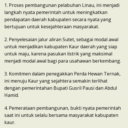
1. Proses pembangunan pelabuhan Linau, ini menjadi
langkah nyata pemerintah untuk meningkatkan
pendapatan daerah kabupaten secara nyata yang
bertujuan untuk kesejahteraan masyarakat.
2. Penyelesaian jalur aliran Sutet, sebagai modal awal
untuk menjadikan kabupaten Kaur daerah yang siap
untuk maju, karena pasukan listrik yang maksimal
menjadi modal awal bagi para usahawan berkembang.
3. Komitmen dalam penegakkan Perda Hewan Ternak,
ini menuju Kaur yang sejahtera semakin terlihat
dengan pemerintahan Bupati Gusril Pausi dan Abdul
Hamid.
4. Pemerataan pembangunan, bukti nyata pemerintah
saat ini untuk selalu bersama masyarakat kabupaten
kaur.