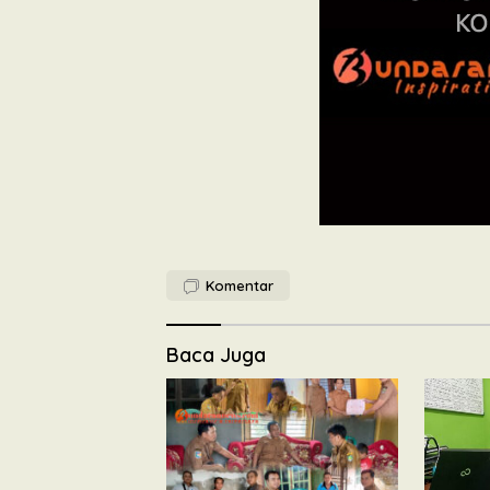
Komentar
Baca Juga