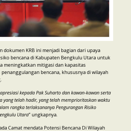
 dokumen KRB ini menjadi bagian dari upaya
siko bencana di Kabupaten Bengkulu Utara untuk
 meningkatkan mitigasi dan kapasitas
m penanggulangan bencana, khususnya di wilayah
.
presiasi kepada Pak Suharto dan kawan-kawan serta
a yang telah hadir, yang telah memprioritaskan waktu
lam rangka terlaksananya Pengurangan Risiko
engkulu Utara
” ungkapnya.
ada Camat mendata Potensi Bencana Di Wilayah