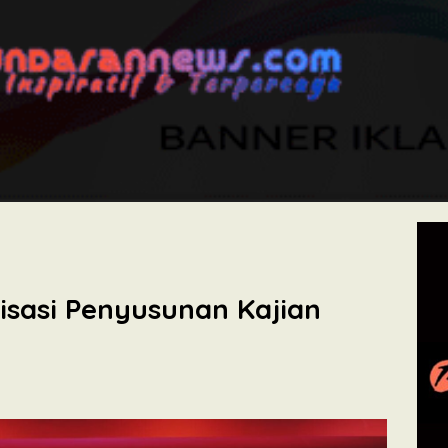
isasi Penyusunan Kajian