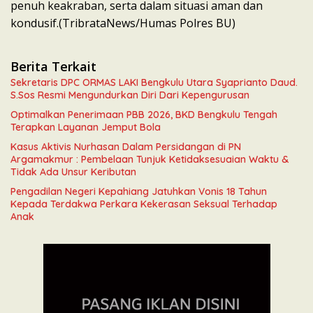
penuh keakraban, serta dalam situasi aman dan
kondusif.(TribrataNews/Humas Polres BU)
Berita Terkait
Sekretaris DPC ORMAS LAKI Bengkulu Utara Syaprianto Daud.
S.Sos Resmi Mengundurkan Diri Dari Kepengurusan
Optimalkan Penerimaan PBB 2026, BKD Bengkulu Tengah
Terapkan Layanan Jemput Bola
Kasus Aktivis Nurhasan Dalam Persidangan di PN
Argamakmur : Pembelaan Tunjuk Ketidaksesuaian Waktu &
Tidak Ada Unsur Keributan
Pengadilan Negeri Kepahiang Jatuhkan Vonis 18 Tahun
Kepada Terdakwa Perkara Kekerasan Seksual Terhadap
Anak