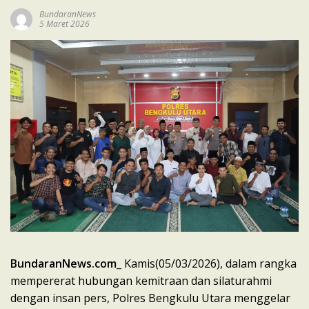
BundaranNews
5 Maret 2026
BundaranNews.com
_ Kamis(05/03/2026), dalam rangka
mempererat hubungan kemitraan dan silaturahmi
dengan insan pers, Polres Bengkulu Utara menggelar