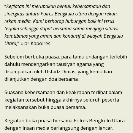
“
Kegiatan ini merupakan bentuk kebersamaan dan
sinergitas antara Polres Bengkulu Utara dengan rekan-
rekan media. Kami berharap hubungan baik ini terus
terjalin sehingga dapat bersama-sama menjaga situasi
kamtibmas yang aman dan kondusif di wilayah Bengkulu
Utara,
” ujar Kapolres.
Sebelum berbuka puasa, para tamu undangan terlebih
dahulu mendengarkan tausiyah agama yang
disampaikan oleh Ustadz Dimas, yang kemudian
dilanjutkan dengan doa bersama.
Suasana kebersamaan dan keakraban terlihat dalam
kegiatan tersebut hingga akhirnya seluruh peserta
melaksanakan buka puasa bersama.
Kegiatan buka puasa bersama Polres Bengkulu Utara
dengan insan media berlangsung dengan lancar,