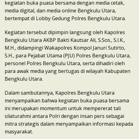
kegiatan buka puasa bersama dengan media cetak,
media digital, dan media online Bengkulu Utara,
bertempat di Lobby Gedung Polres Bengkulu Utara.
Kegiatan tersebut dipimpin langsung oleh Kapolres
Bengkulu Utara AKBP Bakti Kautsar Ali, S.Sos., S.I.K.,
M.H., didampingi Wakapolres Kompol Januri Sutirto,
S.H., para Pejabat Utama (PJU) Polres Bengkulu Utara,
personel Polres Bengkulu Utara, serta dihadiri oleh
para awak media yang bertugas di wilayah Kabupaten
Bengkulu Utara.
Dalam sambutannya, Kapolres Bengkulu Utara
menyampaikan bahwa kegiatan buka puasa bersama
ini merupakan momentum untuk mempererat tali
silaturahmi antara Polri dengan insan pers sebagai
mitra strategis dalam menyampaikan informasi kepada
masyarakat.