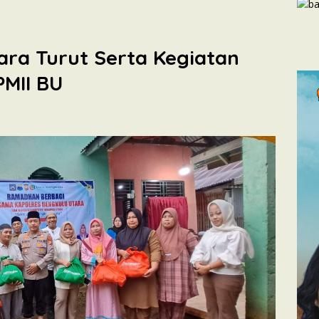
ara Turut Serta Kegiatan
PMII BU