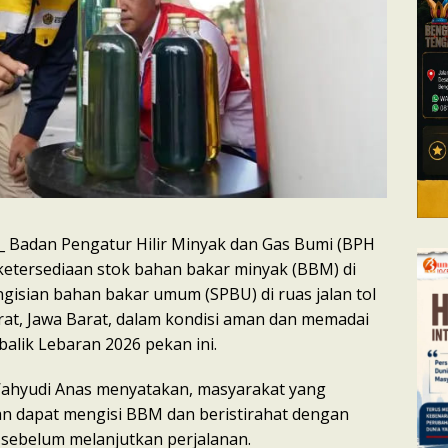
_ Badan Pengatur Hilir Minyak dan Gas Bumi (BPH
etersediaan stok bahan bakar minyak (BBM) di
ngisian bahan bakar umum (SPBU) di ruas jalan tol
at, Jawa Barat, dalam kondisi aman dan memadai
alik Lebaran 2026 pekan ini.
ahyudi Anas menyatakan, masyarakat yang
n dapat mengisi BBM dan beristirahat dengan
sebelum melanjutkan perjalanan.