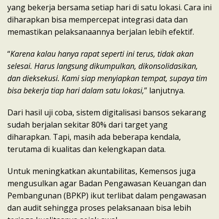
yang bekerja bersama setiap hari di satu lokasi. Cara ini
diharapkan bisa mempercepat integrasi data dan
memastikan pelaksanaannya berjalan lebih efektif.
“
Karena kalau hanya rapat seperti ini terus, tidak akan
selesai. Harus langsung dikumpulkan, dikonsolidasikan,
dan dieksekusi. Kami siap menyiapkan tempat, supaya tim
bisa bekerja tiap hari dalam satu lokasi,
” lanjutnya.
Dari hasil uji coba, sistem digitalisasi bansos sekarang
sudah berjalan sekitar 80% dari target yang
diharapkan. Tapi, masih ada beberapa kendala,
terutama di kualitas dan kelengkapan data.
Untuk meningkatkan akuntabilitas, Kemensos juga
mengusulkan agar Badan Pengawasan Keuangan dan
Pembangunan (BPKP) ikut terlibat dalam pengawasan
dan audit sehingga proses pelaksanaan bisa lebih