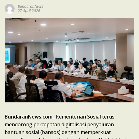
BundaranNews
27 April 2026
BundaranNews.com
_ Kementerian Sosial terus
mendorong percepatan digitalisasi penyaluran
bantuan sosial (bansos) dengan memperkuat