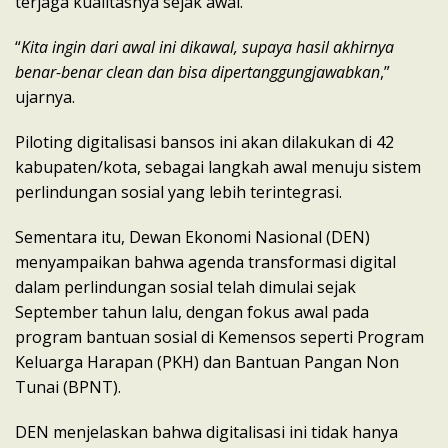
terjaga kualitasnya sejak awal.
“
Kita ingin dari awal ini dikawal, supaya hasil akhirnya
benar-benar clean dan bisa dipertanggungjawabkan
,”
ujarnya.
Piloting digitalisasi bansos ini akan dilakukan di 42
kabupaten/kota, sebagai langkah awal menuju sistem
perlindungan sosial yang lebih terintegrasi.
Sementara itu, Dewan Ekonomi Nasional (DEN)
menyampaikan bahwa agenda transformasi digital
dalam perlindungan sosial telah dimulai sejak
September tahun lalu, dengan fokus awal pada
program bantuan sosial di Kemensos seperti Program
Keluarga Harapan (PKH) dan Bantuan Pangan Non
Tunai (BPNT).
DEN menjelaskan bahwa digitalisasi ini tidak hanya