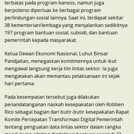
terbatas pada program bansos, namun juga
berpotensi diperluas ke berbagai program
perlindungan sosial lainnya. Saat ini, terdapat sekitar
38 kementerian/lembaga yang menjalankan sedikitnya
197 program bantuan sosial, subsidi, dan bantuan
pemerintah kepada masyarakat.
Ketua Dewan Ekonomi Nasional, Luhut Binsar
Pandjaitan, menegaskan komitmennya untuk ikut
mengawal langsung kerja tim lintas sektor. Ia juga
mengatakan akan memantau pelaksanaan ini sejak
hari pertama.
Pada kesempatan tersebut juga dilakukan
penandatanganan naskah kesepakatan oleh Robben
Rico sebagai bagian dari butir-butir kesepakatan Rapat
Komite Percepatan Transformasi Digital Pemerintah
tentang penguatan data lintas sektor dalam rangka