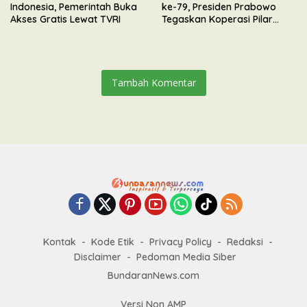
Indonesia, Pemerintah Buka
ke-79, Presiden Prabowo
Akses Gratis Lewat TVRI
Tegaskan Koperasi Pilar
Utama Ekonomi Kerakyatan
Tambah Komentar
Kontak
Kode Etik
Privacy Policy
Redaksi
Disclaimer
Pedoman Media Siber
BundaranNews.com
Versi Non AMP