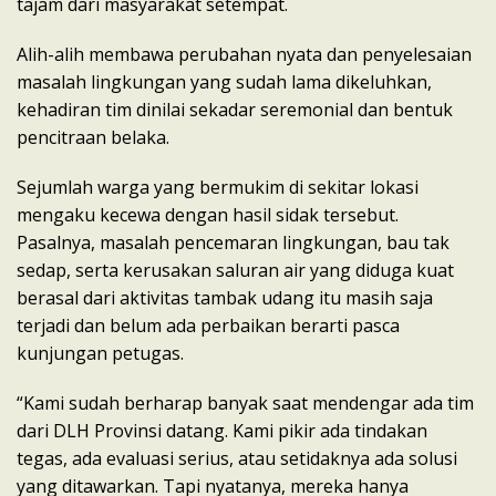
tajam dari masyarakat setempat.
Alih-alih membawa perubahan nyata dan penyelesaian
masalah lingkungan yang sudah lama dikeluhkan,
kehadiran tim dinilai sekadar seremonial dan bentuk
pencitraan belaka.
Sejumlah warga yang bermukim di sekitar lokasi
mengaku kecewa dengan hasil sidak tersebut.
Pasalnya, masalah pencemaran lingkungan, bau tak
sedap, serta kerusakan saluran air yang diduga kuat
berasal dari aktivitas tambak udang itu masih saja
terjadi dan belum ada perbaikan berarti pasca
kunjungan petugas.
“Kami sudah berharap banyak saat mendengar ada tim
dari DLH Provinsi datang. Kami pikir ada tindakan
tegas, ada evaluasi serius, atau setidaknya ada solusi
yang ditawarkan. Tapi nyatanya, mereka hanya