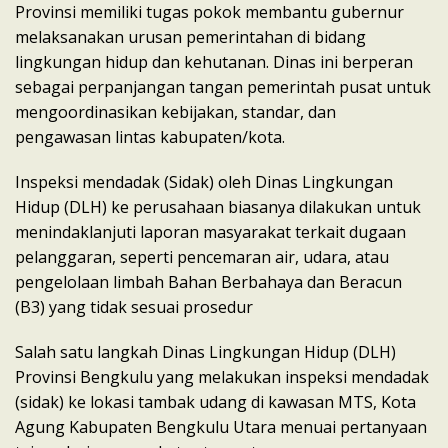
Provinsi memiliki tugas pokok membantu gubernur
melaksanakan urusan pemerintahan di bidang
lingkungan hidup dan kehutanan. Dinas ini berperan
sebagai perpanjangan tangan pemerintah pusat untuk
mengoordinasikan kebijakan, standar, dan
pengawasan lintas kabupaten/kota.
Inspeksi mendadak (Sidak) oleh Dinas Lingkungan
Hidup (DLH) ke perusahaan biasanya dilakukan untuk
menindaklanjuti laporan masyarakat terkait dugaan
pelanggaran, seperti pencemaran air, udara, atau
pengelolaan limbah Bahan Berbahaya dan Beracun
(B3) yang tidak sesuai prosedur
Salah satu langkah Dinas Lingkungan Hidup (DLH)
Provinsi Bengkulu yang melakukan inspeksi mendadak
(sidak) ke lokasi tambak udang di kawasan MTS, Kota
Agung Kabupaten Bengkulu Utara menuai pertanyaan