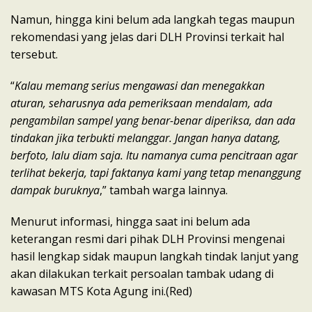
Namun, hingga kini belum ada langkah tegas maupun
rekomendasi yang jelas dari DLH Provinsi terkait hal
tersebut.
“
Kalau memang serius mengawasi dan menegakkan
aturan, seharusnya ada pemeriksaan mendalam, ada
pengambilan sampel yang benar-benar diperiksa, dan ada
tindakan jika terbukti melanggar. Jangan hanya datang,
berfoto, lalu diam saja. Itu namanya cuma pencitraan agar
terlihat bekerja, tapi faktanya kami yang tetap menanggung
dampak buruknya
,” tambah warga lainnya.
Menurut informasi, hingga saat ini belum ada
keterangan resmi dari pihak DLH Provinsi mengenai
hasil lengkap sidak maupun langkah tindak lanjut yang
akan dilakukan terkait persoalan tambak udang di
kawasan MTS Kota Agung ini.(Red)