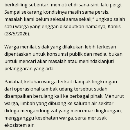
berkeliling sebentar, memotret di sana-sini, lalu pergi.
Sampai sekarang kondisinya masih sama persis,
masalah kami belum selesai sama sekali,” ungkap salah
satu warga yang enggan disebutkan namanya, Kamis
(28/5/2026).
Warga menilai, sidak yang dilakukan lebih terkesan
dipentaskan untuk konsumsi publik dan media, bukan
untuk mencari akar masalah atau menindaklanjuti
pelanggaran yang ada.
Padahal, keluhan warga terkait dampak lingkungan
dari operasional tambak udang tersebut sudah
disampaikan berulang kali ke berbagai pihak. Menurut
warga, limbah yang dibuang ke saluran air sekitar
diduga mengandung zat yang mencemari lingkungan,
mengganggu kesehatan warga, serta merusak
ekosistem air.