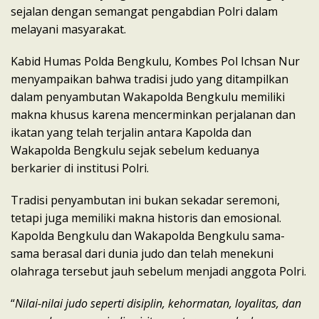
sejalan dengan semangat pengabdian Polri dalam
melayani masyarakat.
Kabid Humas Polda Bengkulu, Kombes Pol Ichsan Nur
menyampaikan bahwa tradisi judo yang ditampilkan
dalam penyambutan Wakapolda Bengkulu memiliki
makna khusus karena mencerminkan perjalanan dan
ikatan yang telah terjalin antara Kapolda dan
Wakapolda Bengkulu sejak sebelum keduanya
berkarier di institusi Polri.
Tradisi penyambutan ini bukan sekadar seremoni,
tetapi juga memiliki makna historis dan emosional.
Kapolda Bengkulu dan Wakapolda Bengkulu sama-
sama berasal dari dunia judo dan telah menekuni
olahraga tersebut jauh sebelum menjadi anggota Polri.
“
Nilai-nilai judo seperti disiplin, kehormatan, loyalitas, dan