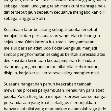
sebagai insan judo yang telah menekuni olahraga bela
diri tersebut jauh sebelum keduanya mengabdikan diri
sebagai anggota Polri.
Kesamaan latar belakang sebagai judoka tersebut
menjadi ikatan persaudaraan yang telah terbangun
sejak lama. Oleh karena itu, tradisi penyambutan
melalui barisan atlet judo Polda Bengkulu menjadi
simbol penghormatan sekaligus bentuk apresiasi atas
dedikasi dan kecintaan kedua pimpinan terhadap
olahraga yang mengajarkan nilai-nilai kehormatan,
disiplin, kerja keras, serta rasa saling menghormati.
Suasana hangat dan penuh keakraban tampak
mewarnai prosesi penyambutan. Kehadiran para atlet
judoka Polda Bengkulu menjadi representasi semangat
persaudaraan yang kuat, sekaligus menunjukkan
bahwa nilai-nilai yang ditanamkan dalam olahraga judo