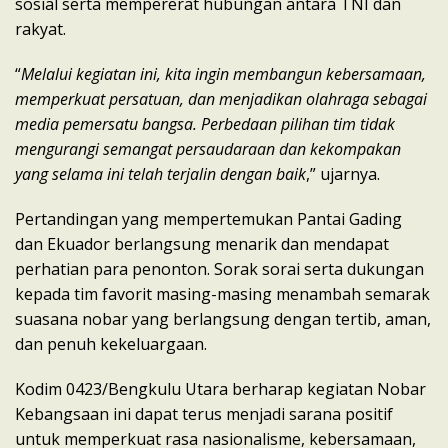
sosial serta mempererat hubungan antara TNI dan
rakyat.
“
Melalui kegiatan ini, kita ingin membangun kebersamaan,
memperkuat persatuan, dan menjadikan olahraga sebagai
media pemersatu bangsa. Perbedaan pilihan tim tidak
mengurangi semangat persaudaraan dan kekompakan
yang selama ini telah terjalin dengan baik
,” ujarnya.
Pertandingan yang mempertemukan Pantai Gading
dan Ekuador berlangsung menarik dan mendapat
perhatian para penonton. Sorak sorai serta dukungan
kepada tim favorit masing-masing menambah semarak
suasana nobar yang berlangsung dengan tertib, aman,
dan penuh kekeluargaan.
Kodim 0423/Bengkulu Utara berharap kegiatan Nobar
Kebangsaan ini dapat terus menjadi sarana positif
untuk memperkuat rasa nasionalisme, kebersamaan,