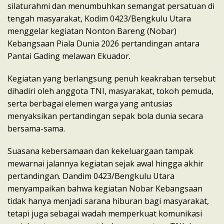
silaturahmi dan menumbuhkan semangat persatuan di
tengah masyarakat, Kodim 0423/Bengkulu Utara
menggelar kegiatan Nonton Bareng (Nobar)
Kebangsaan Piala Dunia 2026 pertandingan antara
Pantai Gading melawan Ekuador.
Kegiatan yang berlangsung penuh keakraban tersebut
dihadiri oleh anggota TNI, masyarakat, tokoh pemuda,
serta berbagai elemen warga yang antusias
menyaksikan pertandingan sepak bola dunia secara
bersama-sama.
Suasana kebersamaan dan kekeluargaan tampak
mewarnai jalannya kegiatan sejak awal hingga akhir
pertandingan. Dandim 0423/Bengkulu Utara
menyampaikan bahwa kegiatan Nobar Kebangsaan
tidak hanya menjadi sarana hiburan bagi masyarakat,
tetapi juga sebagai wadah memperkuat komunikasi