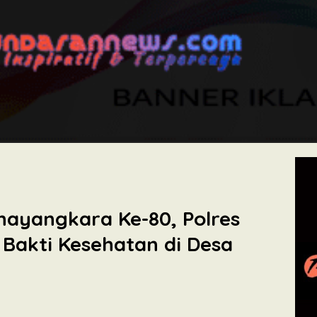
ayangkara Ke-80, Polres
 Bakti Kesehatan di Desa