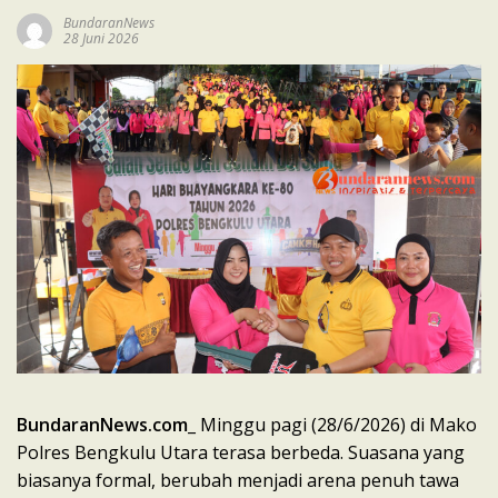
BundaranNews
28 Juni 2026
BundaranNews.com
_ Minggu pagi (28/6/2026) di Mako
Polres Bengkulu Utara terasa berbeda. Suasana yang
biasanya formal, berubah menjadi arena penuh tawa