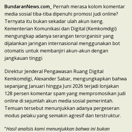
BundaranNews.com
_ Pernah merasa kolom komentar
media sosial tiba-tiba dipenuhi promosi judi online?
Ternyata itu bukan sekadar ulah akun iseng.
Kementerian Komunikasi dan Digital (Kemkomdigi)
mengungkap adanya serangan terorganisir yang
dijalankan jaringan internasional menggunakan bot
otomatis untuk membanjiri akun-akun dengan
jangkauan tinggi.
Direktur Jenderal Pengawasan Ruang Digital
Kemkomdigi, Alexander Sabar, mengungkapkan bahwa
sepanjang Januari hingga Juni 2026 terjadi lonjakan
128 persen komentar spam yang mempromosikan judi
online di sejumlah akun media sosial pemerintah.
Temuan tersebut menunjukkan adanya pergeseran
modus pelaku yang semakin agresif dan terstruktur.
“
Hasil analisis kami menunjukkan bahwa ini bukan