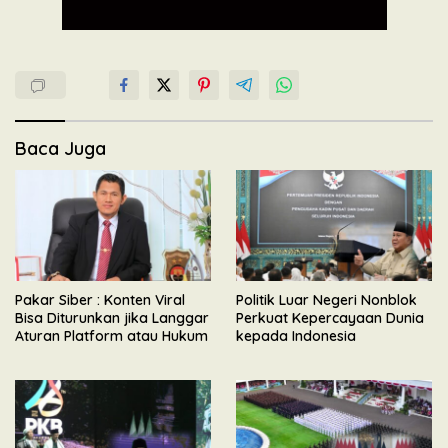
Baca Juga
Pakar Siber : Konten Viral
Politik Luar Negeri Nonblok
Bisa Diturunkan jika Langgar
Perkuat Kepercayaan Dunia
Aturan Platform atau Hukum
kepada Indonesia