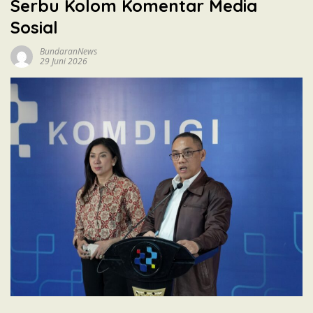
Serbu Kolom Komentar Media
Sosial
BundaranNews
29 Juni 2026