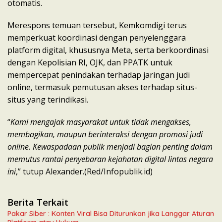
otomatis.
Merespons temuan tersebut, Kemkomdigi terus
memperkuat koordinasi dengan penyelenggara
platform digital, khususnya Meta, serta berkoordinasi
dengan Kepolisian RI, OJK, dan PPATK untuk
mempercepat penindakan terhadap jaringan judi
online, termasuk pemutusan akses terhadap situs-
situs yang terindikasi.
“
Kami mengajak masyarakat untuk tidak mengakses,
membagikan, maupun berinteraksi dengan promosi judi
online. Kewaspadaan publik menjadi bagian penting dalam
memutus rantai penyebaran kejahatan digital lintas negara
ini
,” tutup Alexander.(Red/Infopublik.id)
Berita Terkait
Pakar Siber : Konten Viral Bisa Diturunkan jika Langgar Aturan