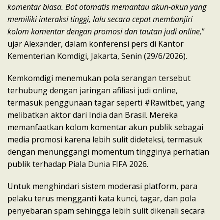
komentar biasa. Bot otomatis memantau akun-akun yang
memiliki interaksi tinggi, lalu secara cepat membanjiri
kolom komentar dengan promosi dan tautan judi online,
”
ujar Alexander, dalam konferensi pers di Kantor
Kementerian Komdigi, Jakarta, Senin (29/6/2026).
Kemkomdigi menemukan pola serangan tersebut
terhubung dengan jaringan afiliasi judi online,
termasuk penggunaan tagar seperti #Rawitbet, yang
melibatkan aktor dari India dan Brasil. Mereka
memanfaatkan kolom komentar akun publik sebagai
media promosi karena lebih sulit dideteksi, termasuk
dengan menunggangi momentum tingginya perhatian
publik terhadap Piala Dunia FIFA 2026.
Untuk menghindari sistem moderasi platform, para
pelaku terus mengganti kata kunci, tagar, dan pola
penyebaran spam sehingga lebih sulit dikenali secara