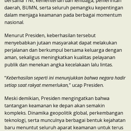
bersama TNI, kementerian dan lembaga, pemerintah
daerah, BUMN, serta seluruh pemangku kepentingan
dalam menjaga keamanan pada berbagai momentum
nasional.
Menurut Presiden, keberhasilan tersebut
menyebabkan jutaan masyarakat dapat melakukan
perjalanan dan berkumpul bersama keluarga dengan
aman, sekaligus meningkatkan kualitas pelayanan
publik dan menekan angka kecelakaan lalu lintas.
“
Keberhasilan seperti ini menunjukkan bahwa negara hadir
setiap saat rakyat memerlukan,
” ucap Presiden.
Meski demikian, Presiden mengingatkan bahwa
tantangan keamanan ke depan akan semakin
kompleks. Dinamika geopolitik global, perkembangan
teknologi, serta munculnya berbagai bentuk kejahatan
baru menuntut seluruh aparat keamanan untuk terus