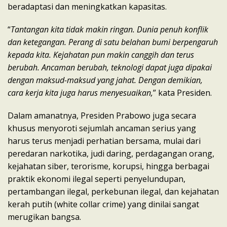
beradaptasi dan meningkatkan kapasitas.
“
Tantangan kita tidak makin ringan. Dunia penuh konflik
dan ketegangan. Perang di satu belahan bumi berpengaruh
kepada kita. Kejahatan pun makin canggih dan terus
berubah. Ancaman berubah, teknologi dapat juga dipakai
dengan maksud-maksud yang jahat. Dengan demikian,
cara kerja kita juga harus menyesuaikan,
” kata Presiden.
Dalam amanatnya, Presiden Prabowo juga secara
khusus menyoroti sejumlah ancaman serius yang
harus terus menjadi perhatian bersama, mulai dari
peredaran narkotika, judi daring, perdagangan orang,
kejahatan siber, terorisme, korupsi, hingga berbagai
praktik ekonomi ilegal seperti penyelundupan,
pertambangan ilegal, perkebunan ilegal, dan kejahatan
kerah putih (white collar crime) yang dinilai sangat
merugikan bangsa.