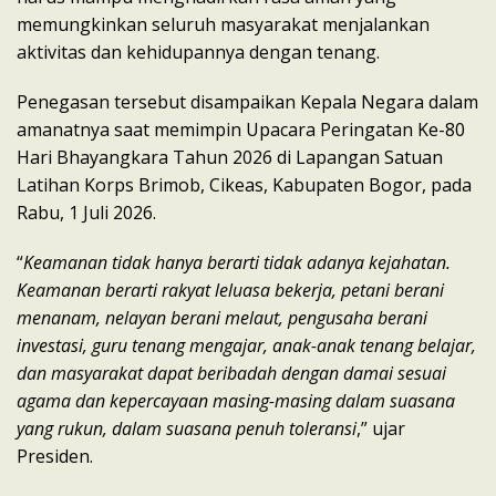
memungkinkan seluruh masyarakat menjalankan
aktivitas dan kehidupannya dengan tenang.
Penegasan tersebut disampaikan Kepala Negara dalam
amanatnya saat memimpin Upacara Peringatan Ke-80
Hari Bhayangkara Tahun 2026 di Lapangan Satuan
Latihan Korps Brimob, Cikeas, Kabupaten Bogor, pada
Rabu, 1 Juli 2026.
“
Keamanan tidak hanya berarti tidak adanya kejahatan.
Keamanan berarti rakyat leluasa bekerja, petani berani
menanam, nelayan berani melaut, pengusaha berani
investasi, guru tenang mengajar, anak-anak tenang belajar,
dan masyarakat dapat beribadah dengan damai sesuai
agama dan kepercayaan masing-masing dalam suasana
yang rukun, dalam suasana penuh toleransi
,” ujar
Presiden.