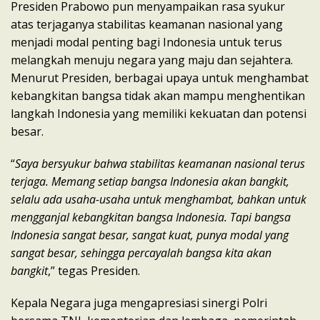
Presiden Prabowo pun menyampaikan rasa syukur
atas terjaganya stabilitas keamanan nasional yang
menjadi modal penting bagi Indonesia untuk terus
melangkah menuju negara yang maju dan sejahtera.
Menurut Presiden, berbagai upaya untuk menghambat
kebangkitan bangsa tidak akan mampu menghentikan
langkah Indonesia yang memiliki kekuatan dan potensi
besar.
“
Saya bersyukur bahwa stabilitas keamanan nasional terus
terjaga. Memang setiap bangsa Indonesia akan bangkit,
selalu ada usaha-usaha untuk menghambat, bahkan untuk
mengganjal kebangkitan bangsa Indonesia. Tapi bangsa
Indonesia sangat besar, sangat kuat, punya modal yang
sangat besar, sehingga percayalah bangsa kita akan
bangkit
,” tegas Presiden.
Kepala Negara juga mengapresiasi sinergi Polri