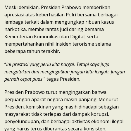
Meski demikian, Presiden Prabowo memberikan
apresiasi atas keberhasilan Polri bersama berbagai
lembaga terkait dalam mengungkap ribuan kasus
narkotika, memberantas judi daring bersama
Kementerian Komunikasi dan Digital, serta
mempertahankan nihil insiden terorisme selama
beberapa tahun terakhir.
“
Ini prestasi yang perlu kita hargai. Tetapi saya juga
mengatakan dan mengingatkan jangan kita lengah. Jangan
pernah cepat puas
,” tegas Presiden.
Presiden Prabowo turut mengingatkan bahwa
perjuangan aparat negara masih panjang. Menurut
Presiden, kemiskinan yang masih dihadapi sebagian
masyarakat tidak terlepas dari dampak korupsi,
penyelundupan, dan berbagai aktivitas ekonomi ilegal
yang harus terus diberantas secara konsisten.