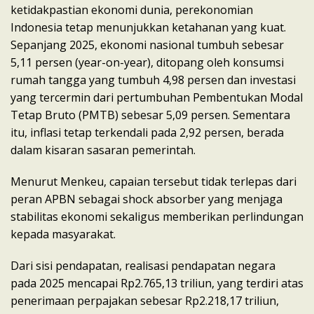
ketidakpastian ekonomi dunia, perekonomian
Indonesia tetap menunjukkan ketahanan yang kuat.
Sepanjang 2025, ekonomi nasional tumbuh sebesar
5,11 persen (year-on-year), ditopang oleh konsumsi
rumah tangga yang tumbuh 4,98 persen dan investasi
yang tercermin dari pertumbuhan Pembentukan Modal
Tetap Bruto (PMTB) sebesar 5,09 persen. Sementara
itu, inflasi tetap terkendali pada 2,92 persen, berada
dalam kisaran sasaran pemerintah.
Menurut Menkeu, capaian tersebut tidak terlepas dari
peran APBN sebagai shock absorber yang menjaga
stabilitas ekonomi sekaligus memberikan perlindungan
kepada masyarakat.
Dari sisi pendapatan, realisasi pendapatan negara
pada 2025 mencapai Rp2.765,13 triliun, yang terdiri atas
penerimaan perpajakan sebesar Rp2.218,17 triliun,