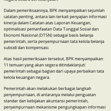
Dalam pemeriksaannya, BPK menyampaikan sejumlah
catatan penting, antara lain terkait penyajian informasi
kinerja dalam Catatan atas Laporan Keuangan,
optimalisasi pemanfaatan Data Tunggal Sosial dan
Ekonomi Nasional (DTSN) sebagai basis belanja
pemerintah, serta penyempurnaan tata kelola belanja
subsidi dan kompensasi.
Atas hasil pemeriksaan tersebut, BPK menyampaikan
11 temuan yang akan segera ditindaklanjuti
pemerintah sebagai bagian dari upaya perbaikan tata
kelola keuangan negara.
Pemerintah akan melakukan berbagai langkah
penyempurnaan, di antaranya melalui penguatan
standar dan kebijakan akuntansi pemerintah,
penyempurnaan mekanisme pengungkapan informasi