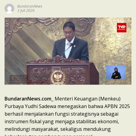
BundaranNews
3 Juli 2026
BundaranNews.com
_ Menteri Keuangan (Menkeu)
Purbaya Yudhi Sadewa menegaskan bahwa APBN 2025
berhasil menjalankan fungsi strategisnya sebagai
instrumen fiskal yang menjaga stabilitas ekonomi,
melindungi masyarakat, sekaligus mendukung