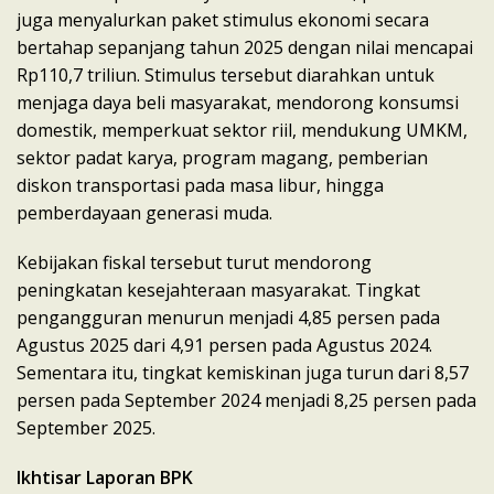
juga menyalurkan paket stimulus ekonomi secara
bertahap sepanjang tahun 2025 dengan nilai mencapai
Rp110,7 triliun. Stimulus tersebut diarahkan untuk
menjaga daya beli masyarakat, mendorong konsumsi
domestik, memperkuat sektor riil, mendukung UMKM,
sektor padat karya, program magang, pemberian
diskon transportasi pada masa libur, hingga
pemberdayaan generasi muda.
Kebijakan fiskal tersebut turut mendorong
peningkatan kesejahteraan masyarakat. Tingkat
pengangguran menurun menjadi 4,85 persen pada
Agustus 2025 dari 4,91 persen pada Agustus 2024.
Sementara itu, tingkat kemiskinan juga turun dari 8,57
persen pada September 2024 menjadi 8,25 persen pada
September 2025.
Ikhtisar Laporan BPK