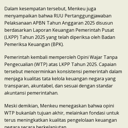
Dalam kesempatan tersebut, Menkeu juga
menyampaikan bahwa RUU Pertanggungjawaban
Pelaksanaan APBN Tahun Anggaran 2025 disusun
berdasarkan Laporan Keuangan Pemerintah Pusat
(LKPP) Tahun 2025 yang telah diperiksa oleh Badan
Pemeriksa Keuangan (BPK).
Pemerintah kembali memperoleh Opini Wajar Tanpa
Pengecualian (WTP) atas LKPP Tahun 2025. Capaian
tersebut mencerminkan konsistensi pemerintah dalam
menjaga kualitas tata kelola keuangan negara yang
transparan, akuntabel, dan sesuai dengan standar
akuntansi pemerintahan.
Meski demikian, Menkeu menegaskan bahwa opini
WTP bukanlah tujuan akhir, melainkan fondasi untuk
terus meningkatkan kualitas pengelolaan keuangan
negara secara berkelanjutan.