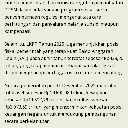
kinerja pemerintah, harmonisasi regulasi pemanfaatan
DTSN dalam pelaksanaan program sosial, serta
penyempurnaan regulasi mengenai tata cara
perhitungan dan penyaluran belanja subsidi maupun
kompensasi.
Selain itu, LKPP Tahun 2025 juga menunjukkan posisi
fiskal pemerintah yang tetap kuat. Saldo Anggaran
Lebih (SAL) pada akhir tahun tercatat sebesar Rp438,26
triliun, yang tetap memadai sebagai bantalan fiskal
dalam menghadapi berbagai risiko di masa mendatang.
Neraca pemerintah per 31 Desember 2025 mencatat
total aset sebesar Rp14.600,98 triliun, kewajiban
sebesar Rp11.527,29 triliun, dan ekuitas sebesar
Rp3.073,69 triliun, yang mencerminkan kekuatan posisi
keuangan negara untuk mendukung pembangunan
secara berkelanjutan.