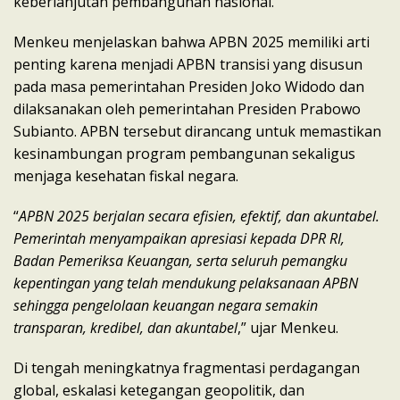
keberlanjutan pembangunan nasional.
Menkeu menjelaskan bahwa APBN 2025 memiliki arti
penting karena menjadi APBN transisi yang disusun
pada masa pemerintahan Presiden Joko Widodo dan
dilaksanakan oleh pemerintahan Presiden Prabowo
Subianto. APBN tersebut dirancang untuk memastikan
kesinambungan program pembangunan sekaligus
menjaga kesehatan fiskal negara.
“
APBN 2025 berjalan secara efisien, efektif, dan akuntabel.
Pemerintah menyampaikan apresiasi kepada DPR RI,
Badan Pemeriksa Keuangan, serta seluruh pemangku
kepentingan yang telah mendukung pelaksanaan APBN
sehingga pengelolaan keuangan negara semakin
transparan, kredibel, dan akuntabel
,” ujar Menkeu.
Di tengah meningkatnya fragmentasi perdagangan
global, eskalasi ketegangan geopolitik, dan