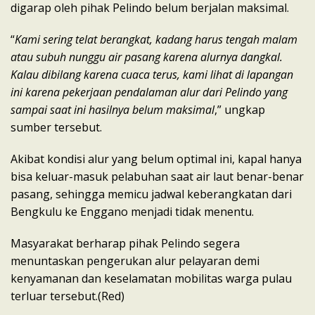
digarap oleh pihak Pelindo belum berjalan maksimal.
“
Kami sering telat berangkat, kadang harus tengah malam
atau subuh nunggu air pasang karena alurnya dangkal.
Kalau dibilang karena cuaca terus, kami lihat di lapangan
ini karena pekerjaan pendalaman alur dari Pelindo yang
sampai saat ini hasilnya belum maksimal
,” ungkap
sumber tersebut.
Akibat kondisi alur yang belum optimal ini, kapal hanya
bisa keluar-masuk pelabuhan saat air laut benar-benar
pasang, sehingga memicu jadwal keberangkatan dari
Bengkulu ke Enggano menjadi tidak menentu.
Masyarakat berharap pihak Pelindo segera
menuntaskan pengerukan alur pelayaran demi
kenyamanan dan keselamatan mobilitas warga pulau
terluar tersebut.(Red)