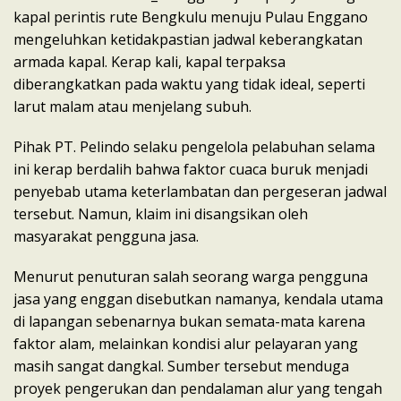
kapal perintis rute Bengkulu menuju Pulau Enggano
mengeluhkan ketidakpastian jadwal keberangkatan
armada kapal. Kerap kali, kapal terpaksa
diberangkatkan pada waktu yang tidak ideal, seperti
larut malam atau menjelang subuh.
Pihak PT. Pelindo selaku pengelola pelabuhan selama
ini kerap berdalih bahwa faktor cuaca buruk menjadi
penyebab utama keterlambatan dan pergeseran jadwal
tersebut. Namun, klaim ini disangsikan oleh
masyarakat pengguna jasa.
Menurut penuturan salah seorang warga pengguna
jasa yang enggan disebutkan namanya, kendala utama
di lapangan sebenarnya bukan semata-mata karena
faktor alam, melainkan kondisi alur pelayaran yang
masih sangat dangkal. Sumber tersebut menduga
proyek pengerukan dan pendalaman alur yang tengah