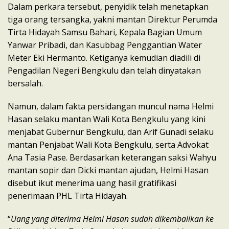
Dalam perkara tersebut, penyidik telah menetapkan
tiga orang tersangka, yakni mantan Direktur Perumda
Tirta Hidayah Samsu Bahari, Kepala Bagian Umum
Yanwar Pribadi, dan Kasubbag Penggantian Water
Meter Eki Hermanto. Ketiganya kemudian diadili di
Pengadilan Negeri Bengkulu dan telah dinyatakan
bersalah.
Namun, dalam fakta persidangan muncul nama Helmi
Hasan selaku mantan Wali Kota Bengkulu yang kini
menjabat Gubernur Bengkulu, dan Arif Gunadi selaku
mantan Penjabat Wali Kota Bengkulu, serta Advokat
Ana Tasia Pase. Berdasarkan keterangan saksi Wahyu
mantan sopir dan Dicki mantan ajudan, Helmi Hasan
disebut ikut menerima uang hasil gratifikasi
penerimaan PHL Tirta Hidayah.
“
Uang yang diterima Helmi Hasan sudah dikembalikan ke