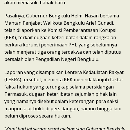
akan memasuki babak baru.
Pasalnya, Gubernur Bengkulu Helmi Hasan bersama
Mantan Penjabat Walikota Bengkulu Arief Gunadi,
telah dilaporkan ke Komisi Pemberantasan Korupsi
(KPK), terkait dugaan keterlibatan dalam rangkaian
perkara korupsi penerimaan PHL yang sebelumnya
telah menjerat tiga orang terdakwa dan telah diputus
bersalah oleh Pengadilan Negeri Bengkulu.
Laporan yang disampaikan Lentera Kedaulatan Rakyat
(LEKRA) tersebut, meminta KPK menindaklanjuti fakta-
fakta hukum yang terungkap selama persidangan.
Termasuk, dugaan keterlibatan sejumlah pihak lain
yang namanya disebut dalam keterangan para saksi
maupun alat bukti di persidangan, namun hingga kini
belum diproses secara hukum.
“
Kami hari ini secara resmi melaporkan Gubernur Bengkulu