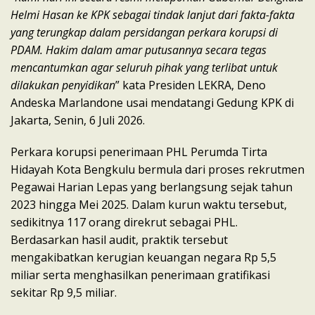
Helmi Hasan ke KPK sebagai tindak lanjut dari fakta-fakta
yang terungkap dalam persidangan perkara korupsi di
PDAM. Hakim dalam amar putusannya secara tegas
mencantumkan agar seluruh pihak yang terlibat untuk
dilakukan penyidikan
” kata Presiden LEKRA, Deno
Andeska Marlandone usai mendatangi Gedung KPK di
Jakarta, Senin, 6 Juli 2026.
Perkara korupsi penerimaan PHL Perumda Tirta
Hidayah Kota Bengkulu bermula dari proses rekrutmen
Pegawai Harian Lepas yang berlangsung sejak tahun
2023 hingga Mei 2025. Dalam kurun waktu tersebut,
sedikitnya 117 orang direkrut sebagai PHL.
Berdasarkan hasil audit, praktik tersebut
mengakibatkan kerugian keuangan negara Rp 5,5
miliar serta menghasilkan penerimaan gratifikasi
sekitar Rp 9,5 miliar.