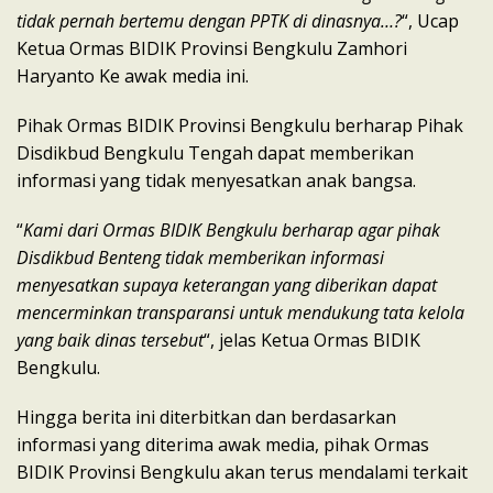
tidak pernah bertemu dengan PPTK di dinasnya…?
“, Ucap
Ketua Ormas BIDIK Provinsi Bengkulu Zamhori
Haryanto Ke awak media ini.
Pihak Ormas BIDIK Provinsi Bengkulu berharap Pihak
Disdikbud Bengkulu Tengah dapat memberikan
informasi yang tidak menyesatkan anak bangsa.
“
Kami dari Ormas BIDIK Bengkulu berharap agar pihak
Disdikbud Benteng tidak memberikan informasi
menyesatkan supaya keterangan yang diberikan dapat
mencerminkan transparansi untuk mendukung tata kelola
yang baik dinas tersebut
“, jelas Ketua Ormas BIDIK
Bengkulu.
Hingga berita ini diterbitkan dan berdasarkan
informasi yang diterima awak media, pihak Ormas
BIDIK Provinsi Bengkulu akan terus mendalami terkait