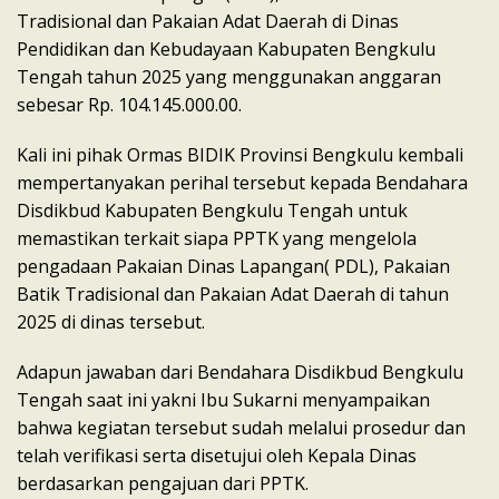
Tradisional dan Pakaian Adat Daerah di Dinas
Pendidikan dan Kebudayaan Kabupaten Bengkulu
Tengah tahun 2025 yang menggunakan anggaran
sebesar Rp. 104.145.000.00.
Kali ini pihak Ormas BIDIK Provinsi Bengkulu kembali
mempertanyakan perihal tersebut kepada Bendahara
Disdikbud Kabupaten Bengkulu Tengah untuk
memastikan terkait siapa PPTK yang mengelola
pengadaan Pakaian Dinas Lapangan( PDL), Pakaian
Batik Tradisional dan Pakaian Adat Daerah di tahun
2025 di dinas tersebut.
Adapun jawaban dari Bendahara Disdikbud Bengkulu
Tengah saat ini yakni Ibu Sukarni menyampaikan
bahwa kegiatan tersebut sudah melalui prosedur dan
telah verifikasi serta disetujui oleh Kepala Dinas
berdasarkan pengajuan dari PPTK.