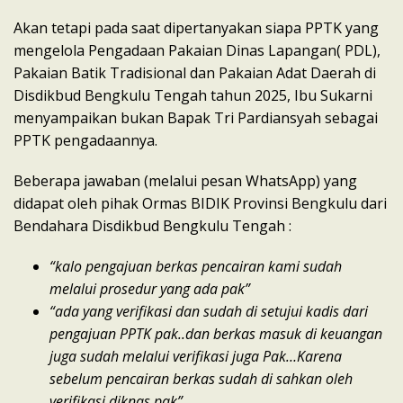
Akan tetapi pada saat dipertanyakan siapa PPTK yang
mengelola Pengadaan Pakaian Dinas Lapangan( PDL),
Pakaian Batik Tradisional dan Pakaian Adat Daerah di
Disdikbud Bengkulu Tengah tahun 2025, Ibu Sukarni
menyampaikan bukan Bapak Tri Pardiansyah sebagai
PPTK pengadaannya.
Beberapa jawaban (melalui pesan WhatsApp) yang
didapat oleh pihak Ormas BIDIK Provinsi Bengkulu dari
Bendahara Disdikbud Bengkulu Tengah :
“kalo pengajuan berkas pencairan kami sudah
melalui prosedur yang ada pak”
“ada yang verifikasi dan sudah di setujui kadis dari
pengajuan PPTK pak..dan berkas masuk di keuangan
juga sudah melalui verifikasi juga Pak…Karena
sebelum pencairan berkas sudah di sahkan oleh
verifikasi diknas pak”