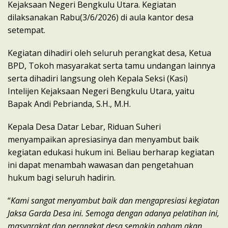
Kejaksaan Negeri Bengkulu Utara. Kegiatan
dilaksanakan Rabu(3/6/2026) di aula kantor desa
setempat.
Kegiatan dihadiri oleh seluruh perangkat desa, Ketua
BPD, Tokoh masyarakat serta tamu undangan lainnya
serta dihadiri langsung oleh Kepala Seksi (Kasi)
Intelijen Kejaksaan Negeri Bengkulu Utara, yaitu
Bapak Andi Pebrianda, S.H., M.H.
Kepala Desa Datar Lebar, Riduan Suheri
menyampaikan apresiasinya dan menyambut baik
kegiatan edukasi hukum ini. Beliau berharap kegiatan
ini dapat menambah wawasan dan pengetahuan
hukum bagi seluruh hadirin.
“
Kami sangat menyambut baik dan mengapresiasi kegiatan
Jaksa Garda Desa ini. Semoga dengan adanya pelatihan ini,
masyarakat dan perangkat desa semakin paham akan