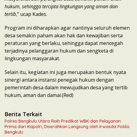
hukum, sehingga tercipta lingkungan yang aman dan
tertib
,” ucap Kades.
Program ini diharapkan agar nantinya seluruh elemen
desa semakin paham akan hak dan kewajiban serta
peraturan yang berlaku, sehingga dapat mencegah
terjadinya pelanggaran hukum dan sengketa di
lingkungan masyarakat.
Selain itu, kegiatan ini juga merupakan bentuk nyata
sinergi antara instansi penegak hukum dengan
pemerintah desa dalam mewujudkan desa yang tertib
hukum, aman dan damai.(Red)
Berita Terkait
Polres Bengkulu Utara Raih Predikat WBK dan Pelayanan
Prima dari Kapolri, Diserahkan Langsung oleh Irwasda Polda
Bengkulu