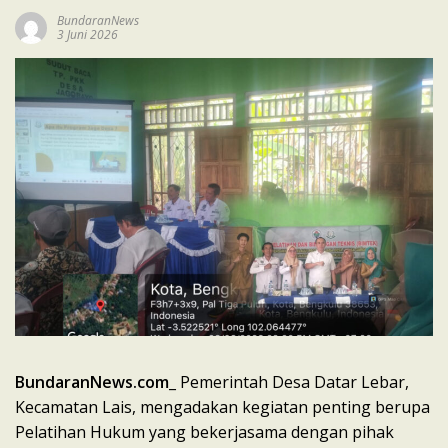
BundaranNews
3 Juni 2026
BundaranNews.com
_ Pemerintah Desa Datar Lebar,
Kecamatan Lais, mengadakan kegiatan penting berupa
Pelatihan Hukum yang bekerjasama dengan pihak