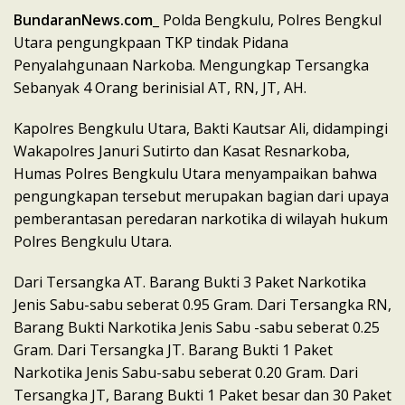
BundaranNews.com
_ Polda Bengkulu, Polres Bengkul
Utara pengungkpaan TKP tindak Pidana
Penyalahgunaan Narkoba. Mengungkap Tersangka
Sebanyak 4 Orang berinisial AT, RN, JT, AH.
Kapolres Bengkulu Utara, Bakti Kautsar Ali, didampingi
Wakapolres Januri Sutirto dan Kasat Resnarkoba,
Humas Polres Bengkulu Utara menyampaikan bahwa
pengungkapan tersebut merupakan bagian dari upaya
pemberantasan peredaran narkotika di wilayah hukum
Polres Bengkulu Utara.
Dari Tersangka AT. Barang Bukti 3 Paket Narkotika
Jenis Sabu-sabu seberat 0.95 Gram. Dari Tersangka RN,
Barang Bukti Narkotika Jenis Sabu -sabu seberat 0.25
Gram. Dari Tersangka JT. Barang Bukti 1 Paket
Narkotika Jenis Sabu-sabu seberat 0.20 Gram. Dari
Tersangka JT, Barang Bukti 1 Paket besar dan 30 Paket