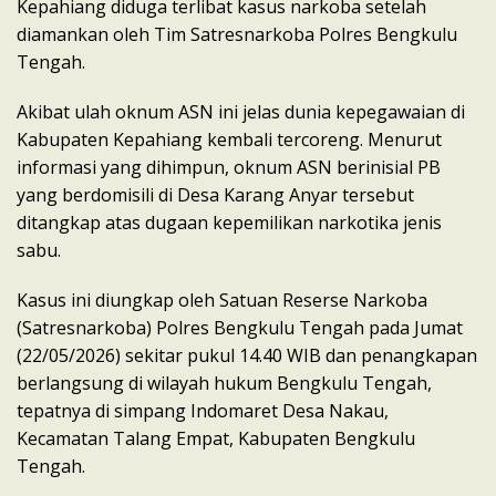
Kepahiang diduga terlibat kasus narkoba setelah
diamankan oleh Tim Satresnarkoba Polres Bengkulu
Tengah.
Akibat ulah oknum ASN ini jelas dunia kepegawaian di
Kabupaten Kepahiang kembali tercoreng. Menurut
informasi yang dihimpun, oknum ASN berinisial PB
yang berdomisili di Desa Karang Anyar tersebut
ditangkap atas dugaan kepemilikan narkotika jenis
sabu.
Kasus ini diungkap oleh Satuan Reserse Narkoba
(Satresnarkoba) Polres Bengkulu Tengah pada Jumat
(22/05/2026) sekitar pukul 14.40 WIB dan penangkapan
berlangsung di wilayah hukum Bengkulu Tengah,
tepatnya di simpang Indomaret Desa Nakau,
Kecamatan Talang Empat, Kabupaten Bengkulu
Tengah.