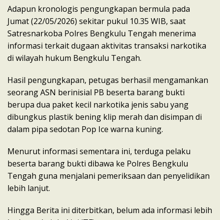
Adapun kronologis pengungkapan bermula pada
Jumat (22/05/2026) sekitar pukul 10.35 WIB, saat
Satresnarkoba Polres Bengkulu Tengah menerima
informasi terkait dugaan aktivitas transaksi narkotika
di wilayah hukum Bengkulu Tengah.
Hasil pengungkapan, petugas berhasil mengamankan
seorang ASN berinisial PB beserta barang bukti
berupa dua paket kecil narkotika jenis sabu yang
dibungkus plastik bening klip merah dan disimpan di
dalam pipa sedotan Pop Ice warna kuning.
Menurut informasi sementara ini, terduga pelaku
beserta barang bukti dibawa ke Polres Bengkulu
Tengah guna menjalani pemeriksaan dan penyelidikan
lebih lanjut.
Hingga Berita ini diterbitkan, belum ada informasi lebih