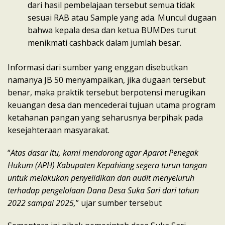
dari hasil pembelajaan tersebut semua tidak
sesuai RAB atau Sample yang ada. Muncul dugaan
bahwa kepala desa dan ketua BUMDes turut
menikmati cashback dalam jumlah besar.
Informasi dari sumber yang enggan disebutkan
namanya JB 50 menyampaikan, jika dugaan tersebut
benar, maka praktik tersebut berpotensi merugikan
keuangan desa dan mencederai tujuan utama program
ketahanan pangan yang seharusnya berpihak pada
kesejahteraan masyarakat.
“
Atas dasar itu, kami mendorong agar Aparat Penegak
Hukum (APH) Kabupaten Kepahiang segera turun tangan
untuk melakukan penyelidikan dan audit menyeluruh
terhadap pengelolaan Dana Desa Suka Sari dari tahun
2022 sampai 2025,
” ujar sumber tersebut