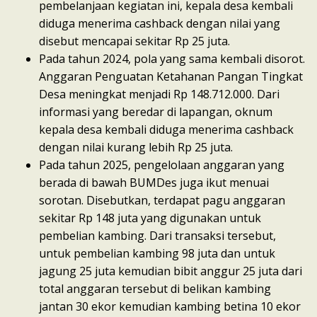
pembelanjaan kegiatan ini, kepala desa kembali
diduga menerima cashback dengan nilai yang
disebut mencapai sekitar Rp 25 juta.
Pada tahun 2024, pola yang sama kembali disorot.
Anggaran Penguatan Ketahanan Pangan Tingkat
Desa meningkat menjadi Rp 148.712.000. Dari
informasi yang beredar di lapangan, oknum
kepala desa kembali diduga menerima cashback
dengan nilai kurang lebih Rp 25 juta.
Pada tahun 2025, pengelolaan anggaran yang
berada di bawah BUMDes juga ikut menuai
sorotan. Disebutkan, terdapat pagu anggaran
sekitar Rp 148 juta yang digunakan untuk
pembelian kambing. Dari transaksi tersebut,
untuk pembelian kambing 98 juta dan untuk
jagung 25 juta kemudian bibit anggur 25 juta dari
total anggaran tersebut di belikan kambing
jantan 30 ekor kemudian kambing betina 10 ekor