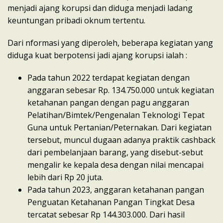
menjadi ajang korupsi dan diduga menjadi ladang
keuntungan pribadi oknum tertentu.
Dari nformasi yang diperoleh, beberapa kegiatan yang
diduga kuat berpotensi jadi ajang korupsi ialah :
Pada tahun 2022 terdapat kegiatan dengan
anggaran sebesar Rp. 134.750.000 untuk kegiatan
ketahanan pangan dengan pagu anggaran
Pelatihan/Bimtek/Pengenalan Teknologi Tepat
Guna untuk Pertanian/Peternakan. Dari kegiatan
tersebut, muncul dugaan adanya praktik cashback
dari pembelanjaan barang, yang disebut-sebut
mengalir ke kepala desa dengan nilai mencapai
lebih dari Rp 20 juta.
Pada tahun 2023, anggaran ketahanan pangan
Penguatan Ketahanan Pangan Tingkat Desa
tercatat sebesar Rp 144.303.000. Dari hasil