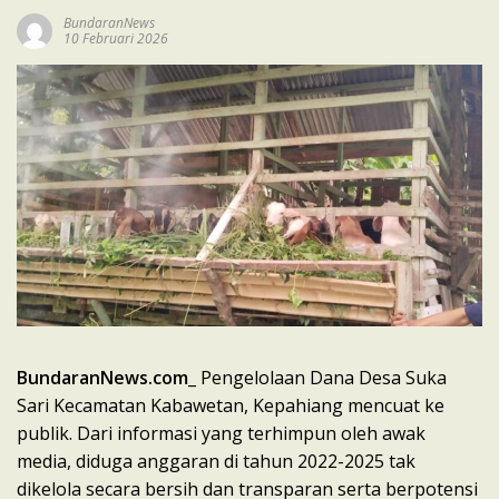
BundaranNews
10 Februari 2026
BundaranNews.com
_ Pengelolaan Dana Desa Suka
Sari Kecamatan Kabawetan, Kepahiang mencuat ke
publik. Dari informasi yang terhimpun oleh awak
media, diduga anggaran di tahun 2022-2025 tak
dikelola secara bersih dan transparan serta berpotensi